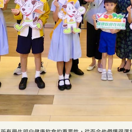
讓所有學生明白健康飲食的重要性，從而令他們懂得選