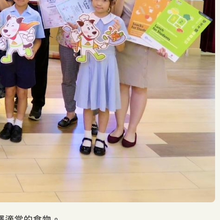
擇適當的食物。