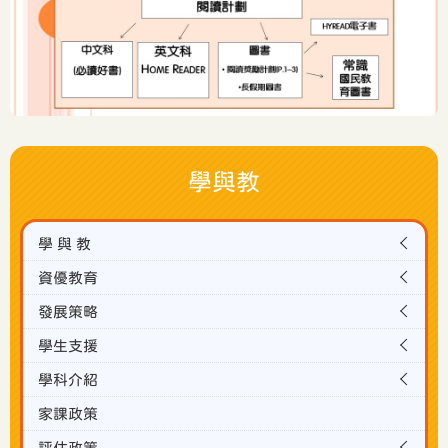
學與教
學 與 教
資優教育
發展策略
學生支援
學科介紹
家課政策
評估政策