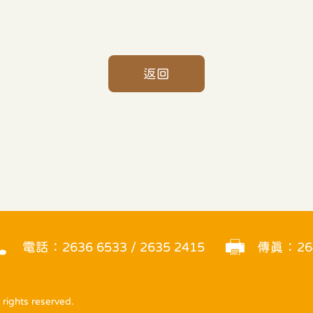
返回
電話：2636 6533 / 2635 2415
傳真：264
ts reserved.